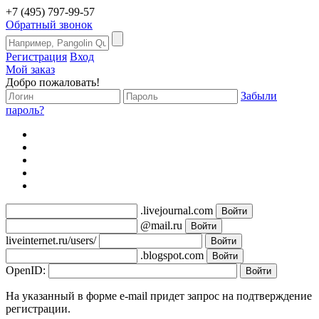
+7 (495) 797-99-57
Обратный звонок
Регистрация
Вход
Мой заказ
Добро пожаловать!
Забыли
пароль?
.livejournal.com
@mail.ru
liveinternet.ru/users/
.blogspot.com
OpenID:
На указанный в форме e-mail придет запрос на подтверждение
регистрации.