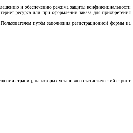
азглашению и обеспечению режима защиты конфиденциальности
тернет-ресурса или при оформлении заказа для приобретения
 Пользователем путём заполнения регистрационной формы на
ещении страниц, на которых установлен статистический скрипт