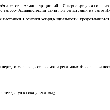
 обязательства Администрации сайта Интернет-ресурса по нер
по запросу Администрации сайта при регистрации на сайте Ин
ках настоящей Политики конфиденциальности, предоставляются
и передаются в процессе просмотра рекламных блоков и при пос
вляет доступ к показу рекламы);