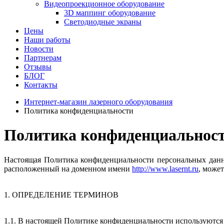
Видеопроекционное оборудование
3D маппинг оборудование
Светодиодные экраны
Цены
Наши работы
Новости
Партнерам
Отзывы
БЛОГ
Контакты
Интернет-магазин лазерного оборудования
Политика конфиденциальности
Политика конфиденциальнос
Настоящая Политика конфиденциальности персональных данны
расположенный на доменном имени
http://www.lasernt.ru
, може
1. ОПРЕДЕЛЕНИЕ ТЕРМИНОВ
1.1. В настоящей Политике конфиденциальности используютс