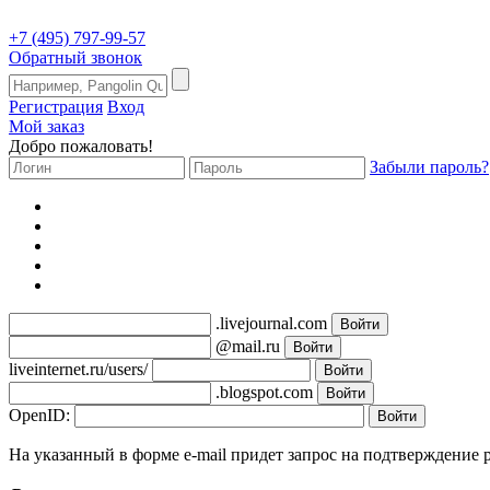
+7 (495) 797-99-57
Обратный звонок
Регистрация
Вход
Мой заказ
Добро пожаловать!
Забыли пароль?
.livejournal.com
@mail.ru
liveinternet.ru/users/
.blogspot.com
OpenID:
На указанный в форме e-mail придет запрос на подтверждение 