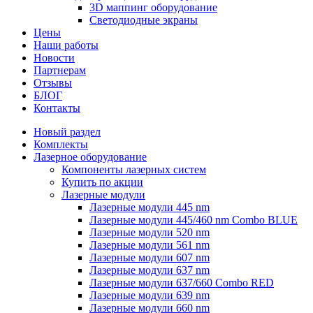
3D маппинг оборудование
Светодиодные экраны
Цены
Наши работы
Новости
Партнерам
Отзывы
БЛОГ
Контакты
Новый раздел
Комплекты
Лазерное оборудование
Компоненты лазерных систем
Купить по акции
Лазерные модули
Лазерные модули 445 nm
Лазерные модули 445/460 nm Combo BLUE
Лазерные модули 520 nm
Лазерные модули 561 nm
Лазерные модули 607 nm
Лазерные модули 637 nm
Лазерные модули 637/660 Combo RED
Лазерные модули 639 nm
Лазерные модули 660 nm