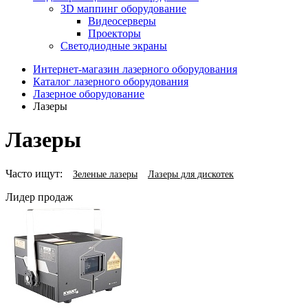
3D маппинг оборудование
Видеосерверы
Проекторы
Светодиодные экраны
Интернет-магазин лазерного оборудования
Каталог лазерного оборудования
Лазерное оборудование
Лазеры
Лазеры
Часто ищут:
Зеленые лазеры
Лазеры для дискотек
Лидер продаж