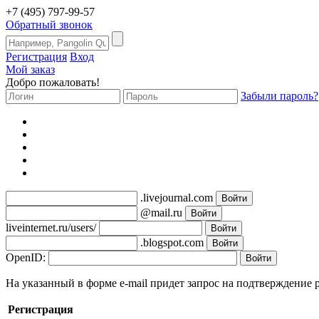
+7 (495) 797-99-57
Обратный звонок
Регистрация
Вход
Мой заказ
Добро пожаловать!
Забыли пароль?
.livejournal.com
@mail.ru
liveinternet.ru/users/
.blogspot.com
OpenID:
На указанный в форме e-mail придет запрос на подтверждение 
Регистрация