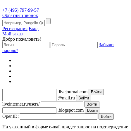
+7 (495) 797-99-57
Обратный звонок
Регистрация
Вход
Мой заказ
Добро пожаловать!
Забыли
пароль?
.livejournal.com
@mail.ru
liveinternet.ru/users/
.blogspot.com
OpenID:
На указанный в форме e-mail придет запрос на подтверждение