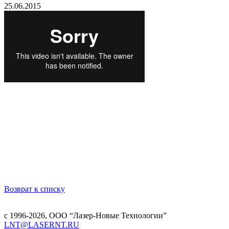
25.06.2015
Возврат к списку
с 1996-2026,
ООО “Лазер-Новые Технологии”
LNT@LASERNT.RU