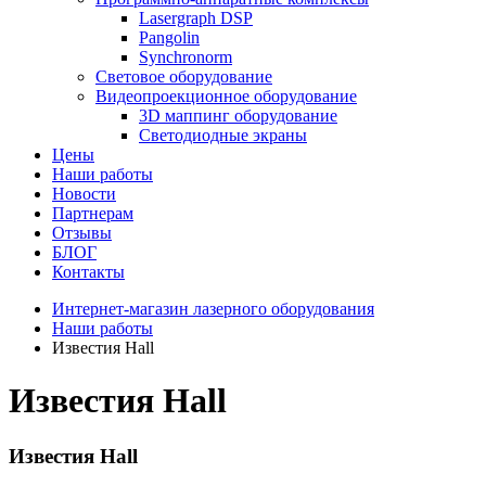
Lasergraph DSP
Pangolin
Synchronorm
Световое оборудование
Видеопроекционное оборудование
3D маппинг оборудование
Светодиодные экраны
Цены
Наши работы
Новости
Партнерам
Отзывы
БЛОГ
Контакты
Интернет-магазин лазерного оборудования
Наши работы
Известия Hall
Известия Hall
Известия Hall