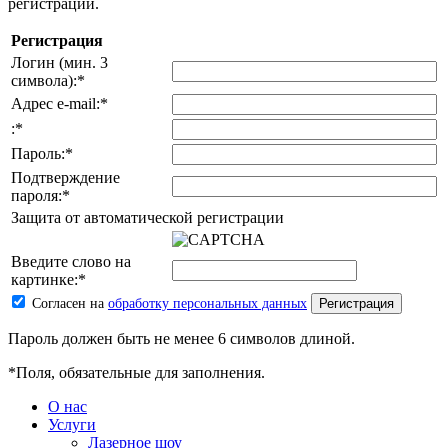
регистрации.
Регистрация
Логин (мин. 3
символа):
*
Адрес e-mail:
*
:
*
Пароль:
*
Подтверждение
пароля:
*
Защита от автоматической регистрации
Введите слово на
картинке:
*
Согласен на
обработку персональных данных
Пароль должен быть не менее 6 символов длиной.
*
Поля, обязательные для заполнения.
О нас
Услуги
Лазерное шоу