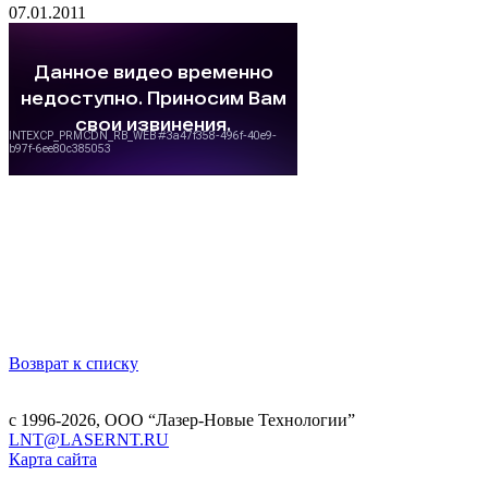
07.01.2011
Возврат к списку
с 1996-2026,
ООО “Лазер-Новые Технологии”
LNT@LASERNT.RU
Карта сайта