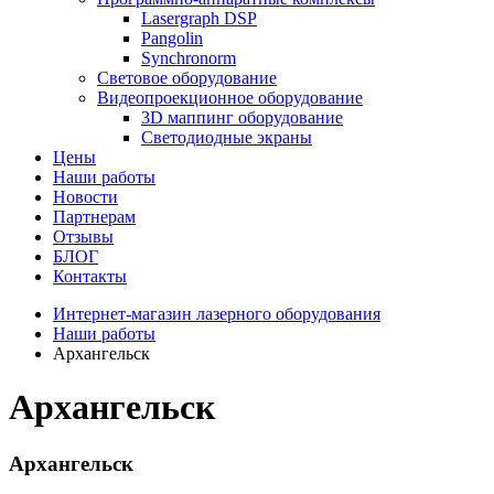
Lasergraph DSP
Pangolin
Synchronorm
Световое оборудование
Видеопроекционное оборудование
3D маппинг оборудование
Светодиодные экраны
Цены
Наши работы
Новости
Партнерам
Отзывы
БЛОГ
Контакты
Интернет-магазин лазерного оборудования
Наши работы
Архангельск
Архангельск
Архангельск