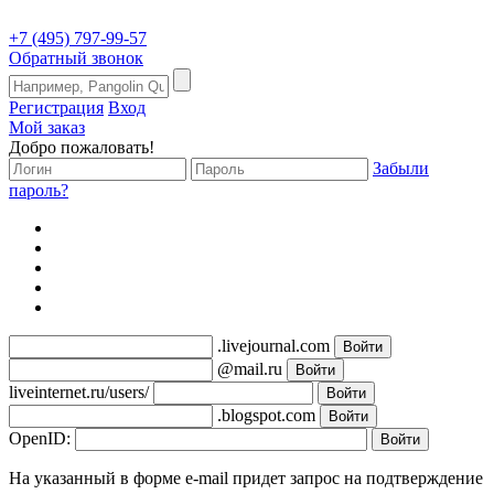
+7 (495) 797-99-57
Обратный звонок
Регистрация
Вход
Мой заказ
Добро пожаловать!
Забыли
пароль?
.livejournal.com
@mail.ru
liveinternet.ru/users/
.blogspot.com
OpenID:
На указанный в форме e-mail придет запрос на подтверждение