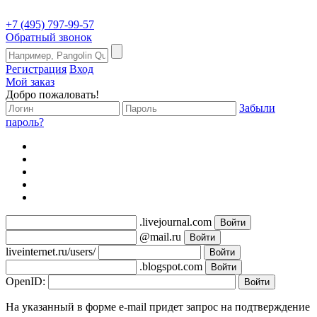
+7 (495) 797-99-57
Обратный звонок
Регистрация
Вход
Мой заказ
Добро пожаловать!
Забыли
пароль?
.livejournal.com
@mail.ru
liveinternet.ru/users/
.blogspot.com
OpenID:
На указанный в форме e-mail придет запрос на подтверждение