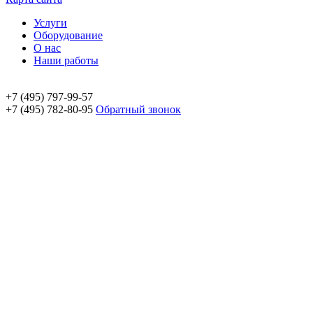
Услуги
Оборудование
О нас
Наши работы
+7 (495) 797-99-57
+7 (495) 782-80-95
Обратный звонок