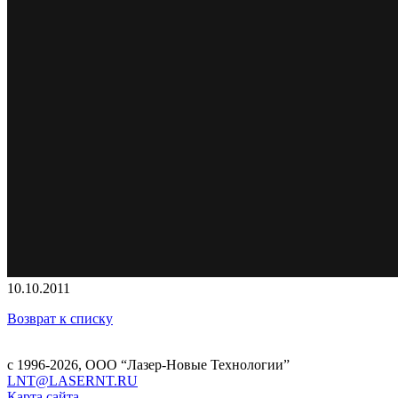
10.10.2011
Возврат к списку
с 1996-2026,
ООО “Лазер-Новые Технологии”
LNT@LASERNT.RU
Карта сайта