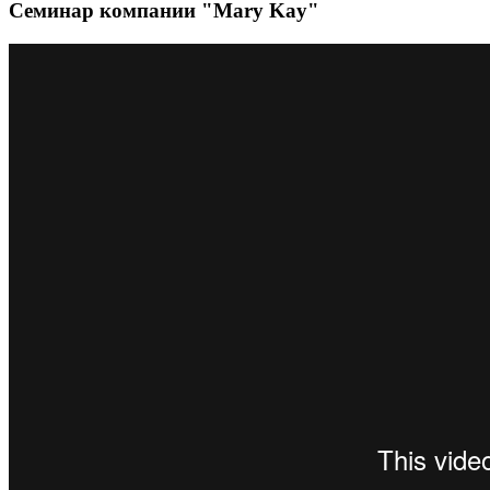
Семинар компании "Mary Kay"