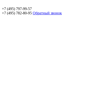
+7 (495) 797-99-57
+7 (495) 782-80-95
Обратный звонок