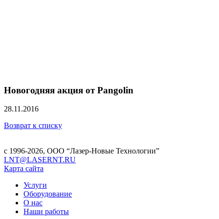
Новогодняя акция от Pangolin
28.11.2016
Возврат к списку
с 1996-2026,
ООО “Лазер-Новые Технологии”
LNT@LASERNT.RU
Карта сайта
Услуги
Оборудование
О нас
Наши работы