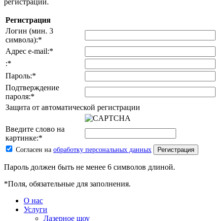
регистрации.
Регистрация
Логин (мин. 3
символа):
*
Адрес e-mail:
*
:
*
Пароль:
*
Подтверждение
пароля:
*
Защита от автоматической регистрации
Введите слово на
картинке:
*
Согласен на
обработку персональных данных
Пароль должен быть не менее 6 символов длиной.
*
Поля, обязательные для заполнения.
О нас
Услуги
Лазерное шоу