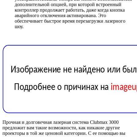
дополнительной опцией, при которой встроенный
контроллер продолжает работать, даже когда кнопка
аварийного отключения активирована. Это
обеспечивает быстрое время перезагрузки лазерного
шоу.
Прочная и долговечная лазерная система Clubmax 3000
предложит вам такие возможности, как никакие другие
проекторы в той же ценовой категории. С ее помощью вы