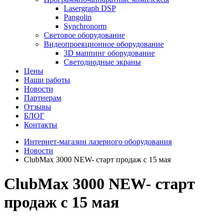
Lasergraph DSP
Pangolin
Synchronorm
Световое оборудование
Видеопроекционное оборудование
3D маппинг оборудование
Светодиодные экраны
Цены
Наши работы
Новости
Партнерам
Отзывы
БЛОГ
Контакты
Интернет-магазин лазерного оборудования
Новости
ClubMax 3000 NEW- старт продаж с 15 мая
ClubMax 3000 NEW- старт
продаж с 15 мая