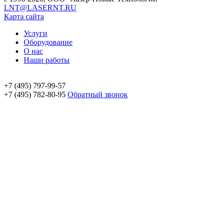
LNT@LASERNT.RU
Карта сайта
Услуги
Оборудование
О нас
Наши работы
+7 (495) 797-99-57
+7 (495) 782-80-95
Обратный звонок