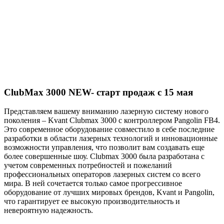
ClubMax 3000 NEW- старт продаж с 15 мая
Представляем вашему вниманию лазерную систему нового
поколения – Kvant Clubmax 3000 с контроллером Pangolin FB4.
Это современное оборудование совместило в себе последние
разработки в области лазерных технологий и инновационные
возможности управления, что позволит вам создавать еще
более совершенные шоу. Clubmax 3000 была разработана с
учетом современных потребностей и пожеланий
профессиональных операторов лазерных систем со всего
мира. В ней сочетается только самое прогрессивное
оборудование от лучших мировых брендов, Kvant и Pangolin,
что гарантирует ее высокую производительность и
невероятную надежность.