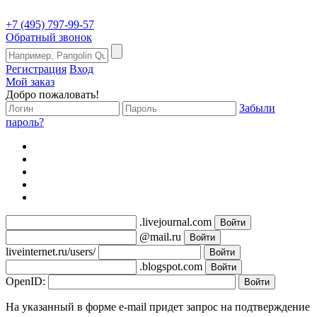
+7 (495) 797-99-57
Обратный звонок
Регистрация
Вход
Мой заказ
Добро пожаловать!
Забыли
пароль?
.livejournal.com
@mail.ru
liveinternet.ru/users/
.blogspot.com
OpenID:
На указанный в форме e-mail придет запрос на подтверждение