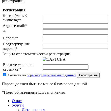
регистрации.
Регистрация
Логин (мин. 3
символа):
*
Адрес e-mail:
*
:
*
Пароль:
*
Подтверждение
пароля:
*
Защита от автоматической регистрации
Введите слово на
картинке:
*
Согласен на
обработку персональных данных
Пароль должен быть не менее 6 символов длиной.
*
Поля, обязательные для заполнения.
О нас
Услуги
Лазерное шоу